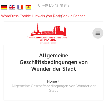
+49 170 43 78 948
WordPress Cookie Hinweis von Real Cookie Banner
Allgemeine
Geschäftsbedingungen von
Wunder der Stadt
Home
Allgemeine Geschäftsbedingungen von Wunder der
Stadt