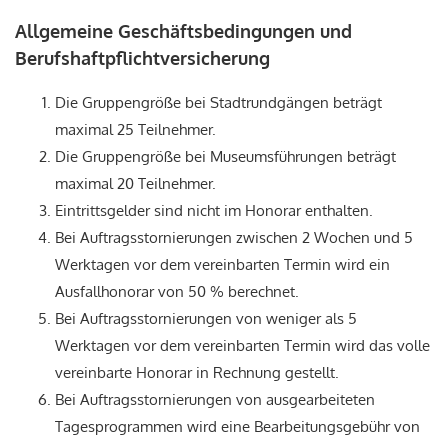
Allgemeine Geschäftsbedingungen und
Berufshaftpflichtversicherung
Die Gruppengröße bei Stadtrundgängen beträgt
maximal 25 Teilnehmer.
Die Gruppengröße bei Museumsführungen beträgt
maximal 20 Teilnehmer.
Eintrittsgelder sind nicht im Honorar enthalten.
Bei Auftragsstornierungen zwischen 2 Wochen und 5
Werktagen vor dem vereinbarten Termin wird ein
Ausfallhonorar von 50 % berechnet.
Bei Auftragsstornierungen von weniger als 5
Werktagen vor dem vereinbarten Termin wird das volle
vereinbarte Honorar in Rechnung gestellt.
Bei Auftragsstornierungen von ausgearbeiteten
Tagesprogrammen wird eine Bearbeitungsgebühr von