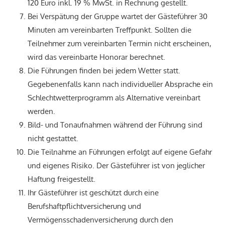
120 Euro inkl. 19 % MwSt. in Rechnung gestellt.
Bei Verspätung der Gruppe wartet der Gästeführer 30
Minuten am vereinbarten Treffpunkt. Sollten die
Teilnehmer zum vereinbarten Termin nicht erscheinen,
wird das vereinbarte Honorar berechnet.
Die Führungen finden bei jedem Wetter statt.
Gegebenenfalls kann nach individueller Absprache ein
Schlechtwetterprogramm als Alternative vereinbart
werden.
Bild- und Tonaufnahmen während der Führung sind
nicht gestattet.
Die Teilnahme an Führungen erfolgt auf eigene Gefahr
und eigenes Risiko. Der Gästeführer ist von jeglicher
Haftung freigestellt.
Ihr Gästeführer ist geschützt durch eine
Berufshaftpflichtversicherung und
Vermögensschadenversicherung durch den