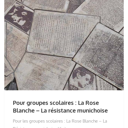
Pour groupes scolaires : La Rose
Blanche – La résistance munichoise
Pour les groupes scolaires : La Rose Blanche – La