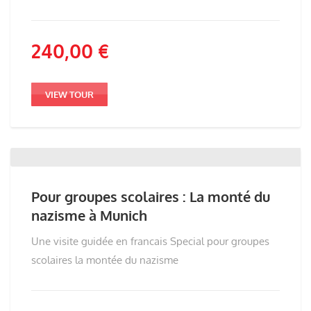
240,00
€
VIEW TOUR
Pour groupes scolaires : La monté du
nazisme à Munich
Une visite guidée en francais Special pour groupes
scolaires la montée du nazisme