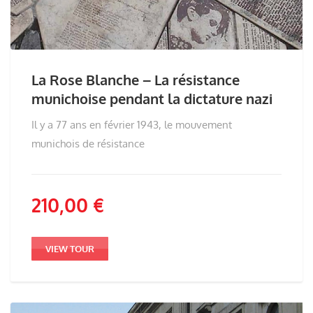
La Rose Blanche – La résistance
munichoise pendant la dictature nazi
Il y a 77 ans en février 1943, le mouvement
munichois de résistance
210,00
€
VIEW TOUR