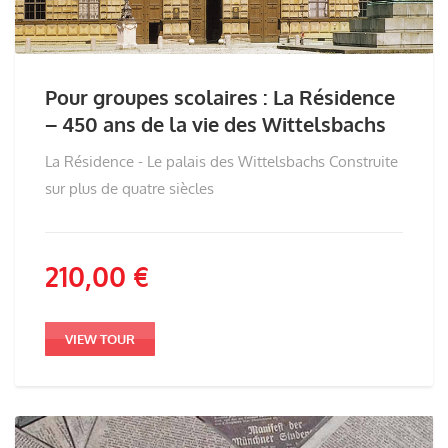
Pour groupes scolaires : La Résidence
– 450 ans de la vie des Wittelsbachs
La Résidence - Le palais des Wittelsbachs Construite
sur plus de quatre siècles
210,00
€
VIEW TOUR