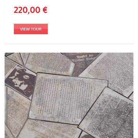
220,00
€
VIEW TOUR