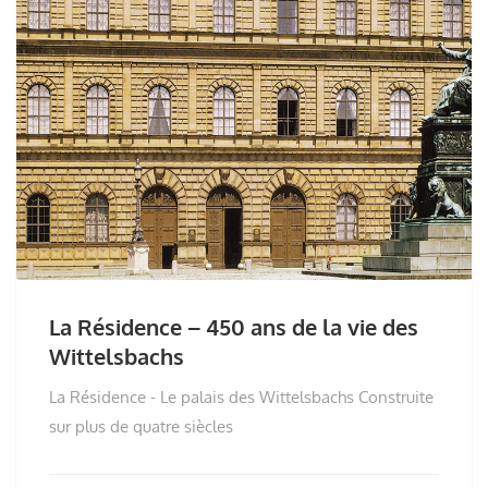
La Résidence – 450 ans de la vie des
Wittelsbachs
La Résidence - Le palais des Wittelsbachs Construite
sur plus de quatre siècles