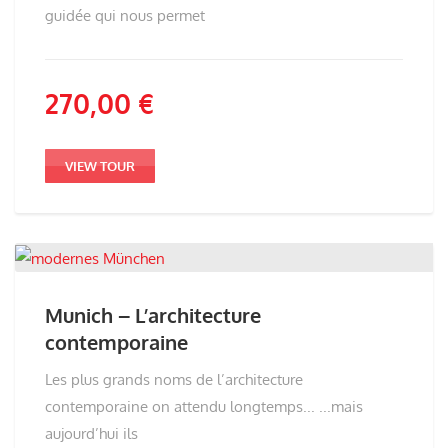
guidée qui nous permet
270,00
€
VIEW TOUR
Munich – L’architecture
contemporaine
Les plus grands noms de l’architecture
contemporaine on attendu longtemps... ...mais
aujourd’hui ils