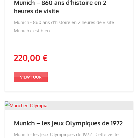
Munich – 860 ans d’histoire en 2
heures de visite
Munich - 860 ans d'histoire en 2 heures de visite
Munich c'est bien
220,00
€
VIEW TOUR
Munich – les Jeux Olympiques de 1972
Munich - les Jeux Olympiques de 1972. Cette visite