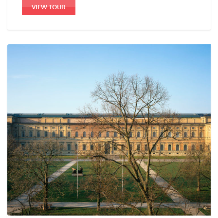
VIEW TOUR