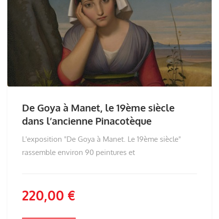
De Goya à Manet, le 19ème siècle
dans l’ancienne Pinacotèque
L'exposition "De Goya à Manet. Le 19ème siècle"
rassemble environ 90 peintures et
220,00
€