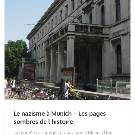
Le nazisme à Munich – Les pages
sombres de l’histoire
La montée et l'apogée du nazisme à Munich Une