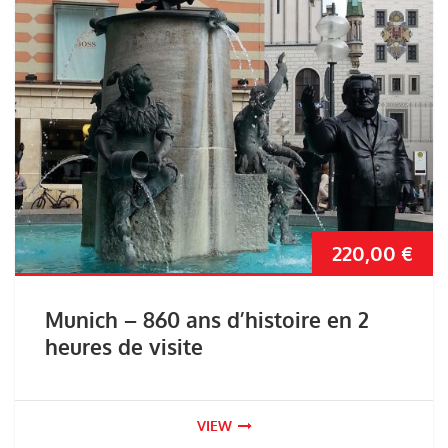
220,00
€
Munich – 860 ans d’histoire en 2
heures de visite
VIEW