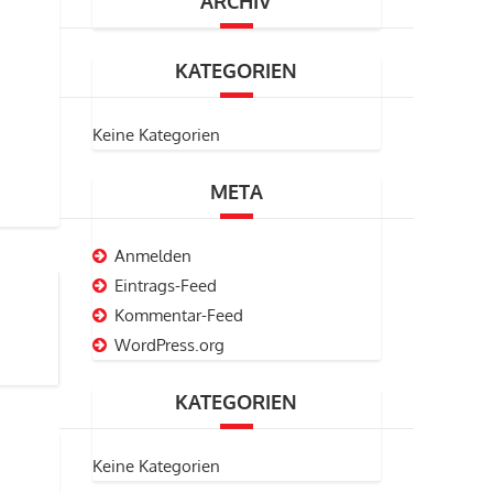
ARCHIV
KATEGORIEN
Keine Kategorien
META
Anmelden
Eintrags-Feed
Kommentar-Feed
WordPress.org
KATEGORIEN
Keine Kategorien