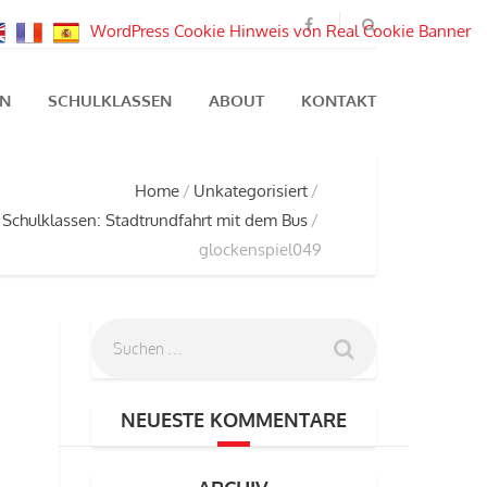
WordPress Cookie Hinweis von Real Cookie Banner
EN
SCHULKLASSEN
ABOUT
KONTAKT
Home
Unkategorisiert
 Schulklassen: Stadtrundfahrt mit dem Bus
glockenspiel049
NEUESTE KOMMENTARE