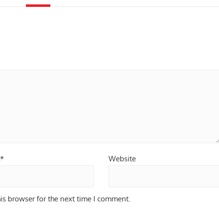
l*
Website
is browser for the next time I comment.