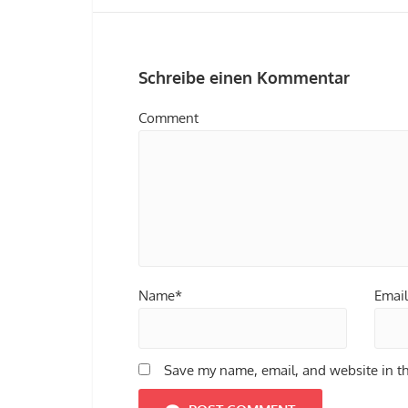
Schreibe einen Kommentar
Comment
Name*
Emai
Save my name, email, and website in th