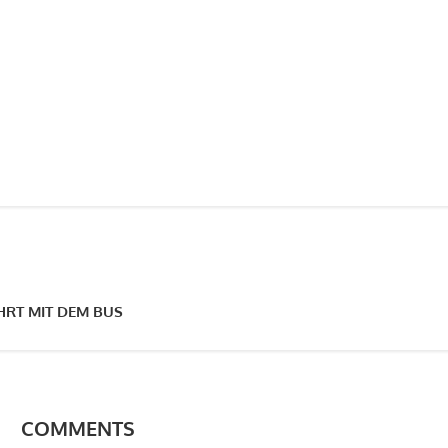
RT MIT DEM BUS
COMMENTS