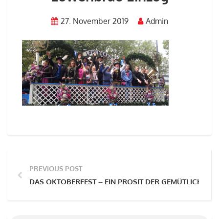
27. November 2019
Admin
PREVIOUS POST
DAS OKTOBERFEST – EIN PROSIT DER GEMÜTLICHKEIT!