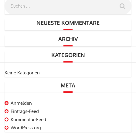
NEUESTE KOMMENTARE
ARCHIV
KATEGORIEN
Keine Kategorien
META
Anmelden
Eintrags-Feed
Kommentar-Feed
WordPress.org