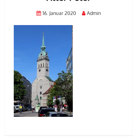
16. Januar 2020
Admin