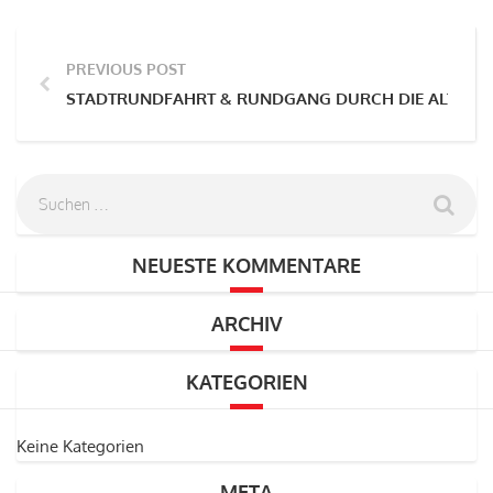
PREVIOUS POST
STADTRUNDFAHRT & RUNDGANG DURCH DIE ALTSTA
NEUESTE KOMMENTARE
ARCHIV
KATEGORIEN
Keine Kategorien
META