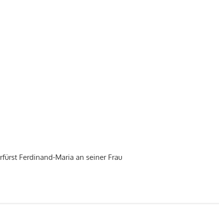
ürst Ferdinand-Maria an seiner Frau