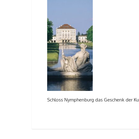
Schloss Nymphenburg das Geschenk der Kurf