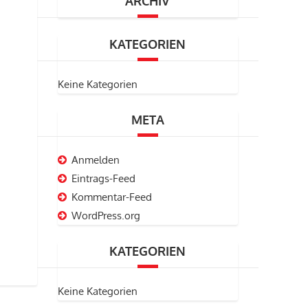
ARCHIV
KATEGORIEN
Keine Kategorien
META
Anmelden
Eintrags-Feed
Kommentar-Feed
WordPress.org
KATEGORIEN
Keine Kategorien