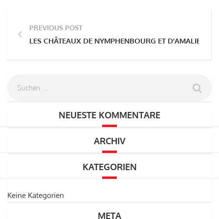
PREVIOUS POST
LES CHÂTEAUX DE NYMPHENBOURG ET D’AMALIENBO
NEUESTE KOMMENTARE
ARCHIV
KATEGORIEN
Keine Kategorien
META