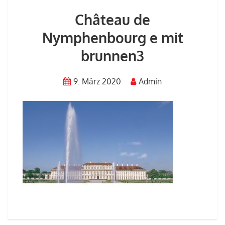
Château de
Nymphenbourg e mit
brunnen3
9. März 2020
Admin