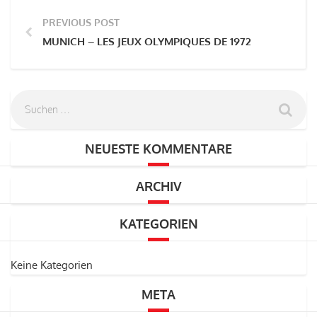
PREVIOUS POST
MUNICH – LES JEUX OLYMPIQUES DE 1972
NEUESTE KOMMENTARE
ARCHIV
KATEGORIEN
Keine Kategorien
META