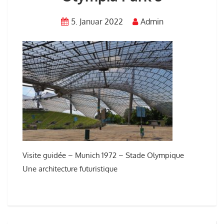
5. Januar 2022
Admin
Visite guidée – Munich 1972 – Stade Olympique
Une architecture futuristique