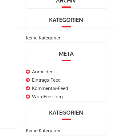
ARCHIV
KATEGORIEN
Keine Kategorien
META
Anmelden
Eintrags-Feed
Kommentar-Feed
WordPress.org
KATEGORIEN
Keine Kategorien