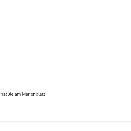
ensäule am Marienplatz