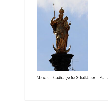
München Stadtrallye für Schulklasse – Mari