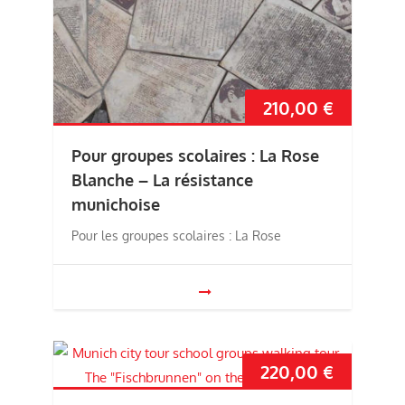
210,00
€
Pour groupes scolaires : La Rose
Blanche – La résistance
munichoise
Pour les groupes scolaires : La Rose
220,00
€