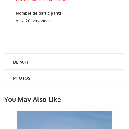
Nombre de participants
max. 20 personnes
DÉPART
PHOTOS
You May Also Like