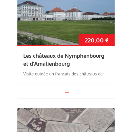
220,00
€
Les châteaux de Nymphenbourg
et d'Amalienbourg
Visite guidée en francais des châteaus de