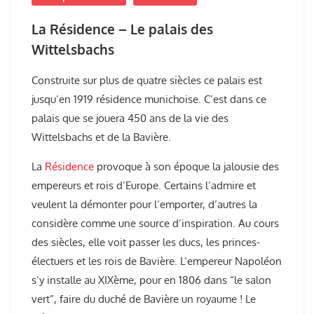
La Résidence – Le palais des
Wittelsbachs
Construite sur plus de quatre siècles ce palais est
jusqu’en 1919 résidence munichoise. C’est dans ce
palais que se jouera 450 ans de la vie des
Wittelsbachs et de la Bavière.
La
Résidence
provoque à son époque la jalousie des
empereurs et rois d’Europe. Certains l’admire et
veulent la démonter pour l’emporter, d’autres la
considère comme une source d’inspiration. Au cours
des siècles, elle voit passer les ducs, les princes-
électuers et les rois de Bavière. L’empereur Napoléon
s’y installe au XIXème, pour en 1806 dans “le salon
vert”, faire du duché de Bavière un royaume ! Le