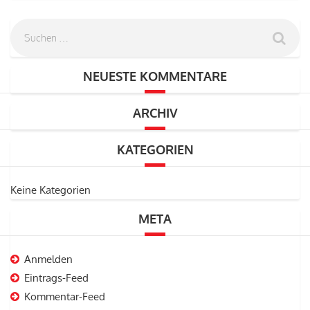
NEUESTE KOMMENTARE
ARCHIV
KATEGORIEN
Keine Kategorien
META
Anmelden
Eintrags-Feed
Kommentar-Feed