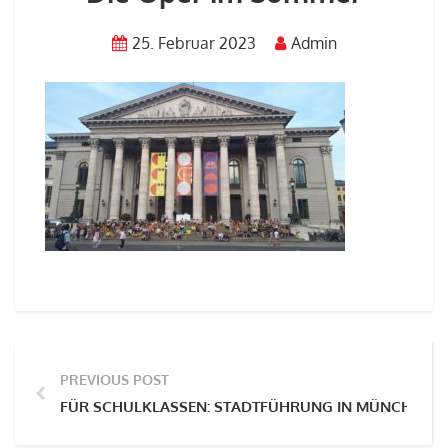
25. Februar 2023
Admin
PREVIOUS POST
FÜR SCHULKLASSEN: STADTFÜHRUNG IN MÜNCHEN