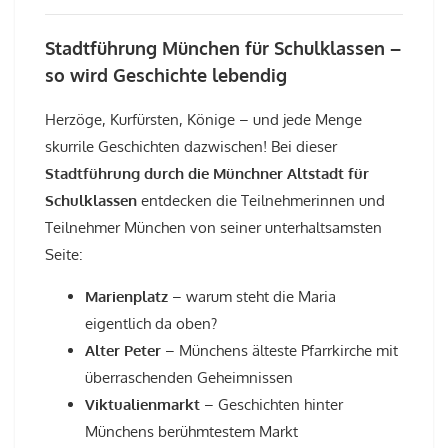
Stadtführung München für Schulklassen –
so wird Geschichte lebendig
Herzöge, Kurfürsten, Könige – und jede Menge
skurrile Geschichten dazwischen! Bei dieser
Stadtführung durch die Münchner Altstadt für
Schulklassen
entdecken die Teilnehmerinnen und
Teilnehmer München von seiner unterhaltsamsten
Seite:
Marienplatz
– warum steht die Maria
eigentlich da oben?
Alter Peter
– Münchens älteste Pfarrkirche mit
überraschenden Geheimnissen
Viktualienmarkt
– Geschichten hinter
Münchens berühmtestem Markt