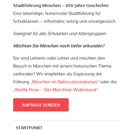
Stadtführung München – 870 Jahre Geschichte
Eine lebendige, humorvolle Stadtführung für
Schulklassen – informativ, witzig und unvergesslich.
Geeignet für alle Schularten und Altersgruppen
Möchten Sie München noch tiefer erkunden?
Sie sind Lehrerin oder Lehrer und möchten den
Besuch in München mit einem historischen Thema
verbinden? Wir empfehlen als Ergänzung die
Führung
„München im Nationalsozialismus“
oder die
„Weiße Rose – Der Münchner Widerstand“
.
ANFRAGE SENDEN
STARTPUNKT