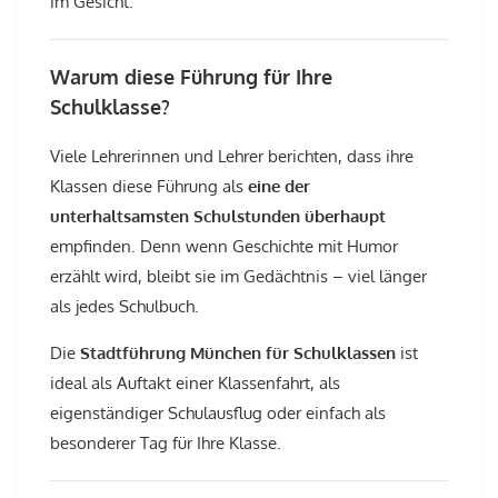
im Gesicht.
Warum diese Führung für Ihre
Schulklasse?
Viele Lehrerinnen und Lehrer berichten, dass ihre
Klassen diese Führung als
eine der
unterhaltsamsten Schulstunden überhaupt
empfinden. Denn wenn Geschichte mit Humor
erzählt wird, bleibt sie im Gedächtnis – viel länger
als jedes Schulbuch.
Die
Stadtführung München für Schulklassen
ist
ideal als Auftakt einer Klassenfahrt, als
eigenständiger Schulausflug oder einfach als
besonderer Tag für Ihre Klasse.