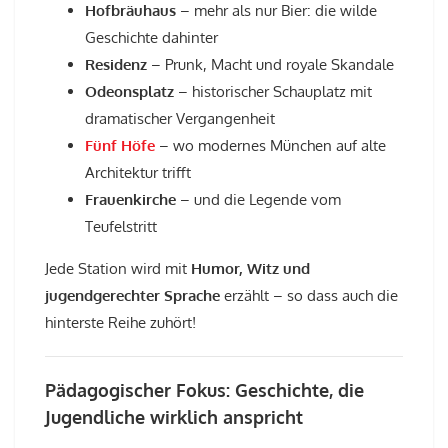
Hofbräuhaus
– mehr als nur Bier: die wilde
Geschichte dahinter
Residenz
– Prunk, Macht und royale Skandale
Odeonsplatz
– historischer Schauplatz mit
dramatischer Vergangenheit
Fünf Höfe
– wo modernes München auf alte
Architektur trifft
Frauenkirche
– und die Legende vom
Teufelstritt
Jede Station wird mit
Humor, Witz und
jugendgerechter Sprache
erzählt – so dass auch die
hinterste Reihe zuhört!
Pädagogischer Fokus: Geschichte, die
Jugendliche wirklich anspricht