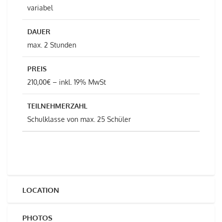
variabel
DAUER
max. 2 Stunden
PREIS
210,00€ – inkl. 19% MwSt
TEILNEHMERZAHL
Schulklasse von max. 25 Schüler
LOCATION
PHOTOS