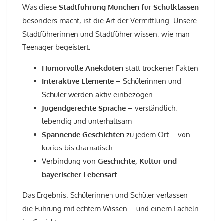
Was diese
Stadtführung München für Schulklassen
besonders macht, ist die Art der Vermittlung. Unsere
Stadtführerinnen und Stadtführer wissen, wie man
Teenager begeistert:
Humorvolle Anekdoten
statt trockener Fakten
Interaktive Elemente
– Schülerinnen und
Schüler werden aktiv einbezogen
Jugendgerechte Sprache
– verständlich,
lebendig und unterhaltsam
Spannende Geschichten
zu jedem Ort – von
kurios bis dramatisch
Verbindung von
Geschichte, Kultur und
bayerischer Lebensart
Das Ergebnis: Schülerinnen und Schüler verlassen
die Führung mit echtem Wissen – und einem Lächeln