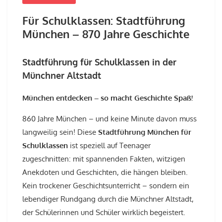
Für Schulklassen: Stadtführung
München – 870 Jahre Geschichte
Stadtführung für Schulklassen in der
Münchner Altstadt
München entdecken – so macht Geschichte Spaß!
860 Jahre München – und keine Minute davon muss
langweilig sein! Diese
Stadtführung München für
Schulklassen
ist speziell auf Teenager
zugeschnitten: mit spannenden Fakten, witzigen
Anekdoten und Geschichten, die hängen bleiben.
Kein trockener Geschichtsunterricht – sondern ein
lebendiger Rundgang durch die Münchner Altstadt,
der Schülerinnen und Schüler wirklich begeistert.