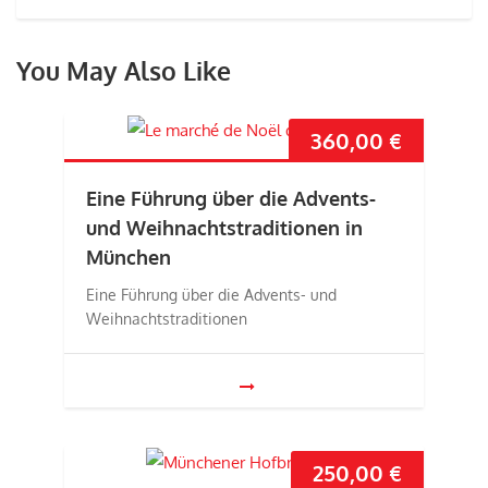
You May Also Like
360,00
€
Eine Führung über die Advents-
und Weihnachtstraditionen in
München
Eine Führung über die Advents- und
Weihnachtstraditionen
250,00
€