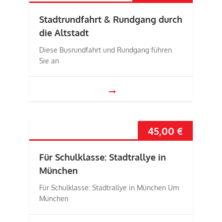
Stadtrundfahrt & Rundgang durch
die Altstadt
Diese Busrundfahrt und Rundgang führen
Sie an
45,00
€
Für Schulklasse: Stadtrallye in
München
Für Schulklasse: Stadtrallye in München Um
München