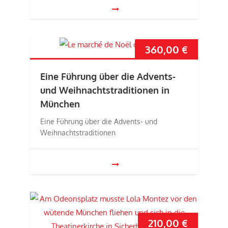
360,00
€
Eine Führung über die Advents-
und Weihnachtstraditionen in
München
Eine Führung über die Advents- und
Weihnachtstraditionen
210,00
€