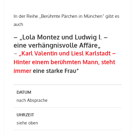
In der Reihe „Berühmte Pärchen in München“ gibt es
auch
– „Lola Montez und Ludwig I. –
eine verhängnisvolle Affäre„
–
„Karl Valentin und Liesl Karlstadt –
Hinter einem berühmten Mann, steht
immer
eine starke Frau“
DATUM
nach Absprache
UHRZEIT
siehe oben