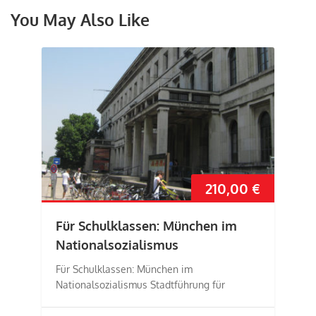
You May Also Like
210,00
€
Für Schulklassen: München im
Nationalsozialismus
Für Schulklassen: München im
Nationalsozialismus Stadtführung für