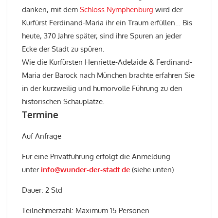
danken, mit dem
Schloss Nymphenburg
wird der
Kurfürst Ferdinand-Maria ihr ein Traum erfüllen… Bis
heute, 370 Jahre später, sind ihre Spuren an jeder
Ecke der Stadt zu spüren.
Wie die Kurfürsten Henriette-Adelaide & Ferdinand-
Maria der Barock nach München brachte erfahren Sie
in der kurzweilig und humorvolle Führung zu den
historischen Schauplätze.
Termine
Auf Anfrage
Für eine Privatführung erfolgt die Anmeldung
unter
info@wunder-der-stadt.de
(siehe unten)
Dauer: 2 Std
Teilnehmerzahl: Maximum 15 Personen