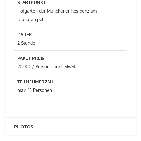
STARTPUNKT
Hofgarten der Münchener Residenz am
Dianatempel
DAUER
2 Stunde
PAKET-PREIS
20,00€ / Person – inkl. MwSt
TEILNEHMERZAHL
max. 15 Personen
PHOTOS