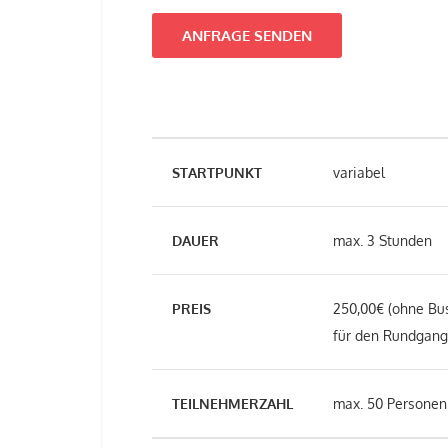
ANFRAGE SENDEN
STARTPUNKT
variabel
DAUER
max. 3 Stunden
PREIS
250,00€ (ohne Bus
für den Rundgang 
TEILNEHMERZAHL
max. 50 Personen