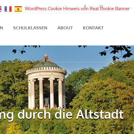
WordPress Cookie Hinweis von Real Cookie Banner
EN
SCHULKLASSEN
ABOUT
KONTAKT
ng durch die Altstadt